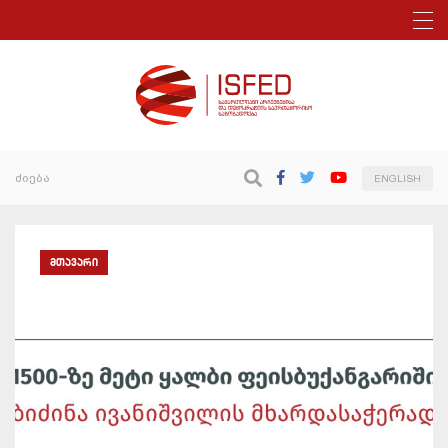
ENGLISH
მთავარი