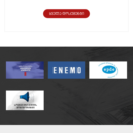
ყველა დოკუმენტი