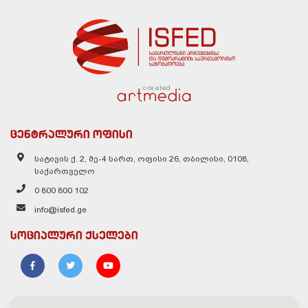
created
ცენტრალური ოფისი
სატივის ქ. 2, მე-4 სართ, ოფისი 26, თბილისი, 0108,
საქართველო
0 800 800 102
info@isfed.ge
სოციალური ქსელები