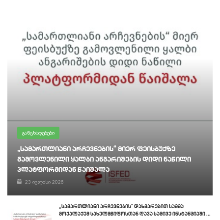
განცხადებები
„სამართლიანი არჩევნების“ მიერ ფეისბუქზე
გამოვლენილი ყალბი ანგარიშების დიდი ნაწილი
პლატფორმიდან წაიშალა
23 ივლისი 2026
„სამართლიანი არჩევნების“ დახმარებით სამმა
მოქალაქემ სახელმწიფოსთან დავა სამივე ინსტანციაში ...