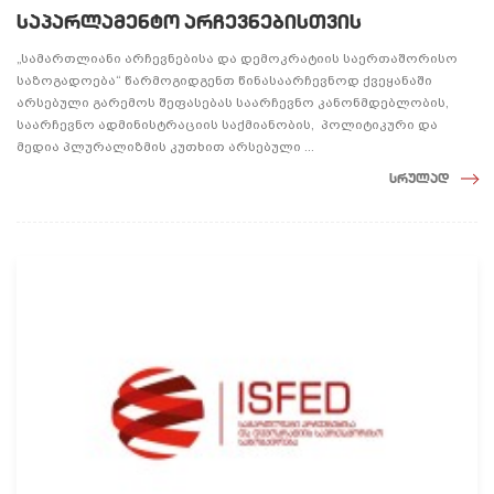
საპარლამენტო არჩევნებისთვის
„სამართლიანი არჩევნებისა და დემოკრატიის საერთაშორისო
საზოგადოება“ წარმოგიდგენთ წინასაარჩევნოდ ქვეყანაში
არსებული გარემოს შეფასებას საარჩევნო კანონმდებლობის,
საარჩევნო ადმინისტრაციის საქმიანობის, პოლიტიკური და
მედია პლურალიზმის კუთხით არსებული ...
სრულად