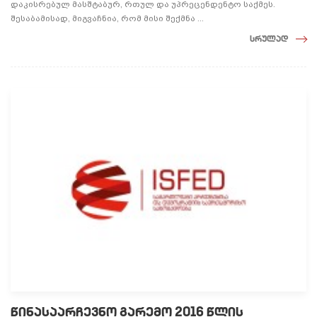
დაკისრებულ მასშტაბურ, რთულ და უპრეცენდენტო საქმეს.
შესაბამისად, მიგვაჩნია, რომ მისი შექმნა ...
სრულად
წინასაარჩევნო გარემო 2016 წლის