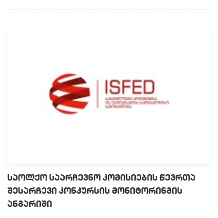
საოლქო საარჩევნო კომისიების წევრთა
შესარჩევი კონკურსის მონიტორინგის
ანგარიში