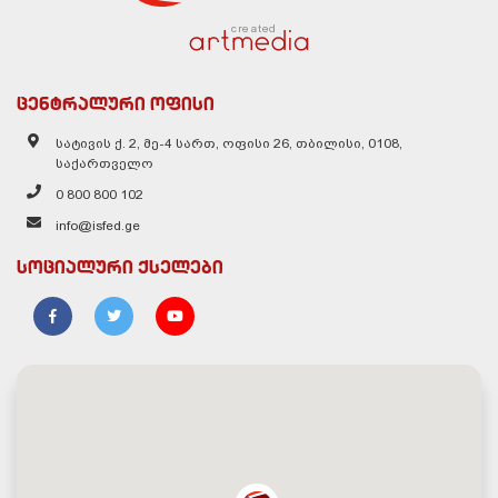
created
ცენტრალური ოფისი
სატივის ქ. 2, მე-4 სართ, ოფისი 26, თბილისი, 0108,
საქართველო
0 800 800 102
info@isfed.ge
სოციალური ქსელები