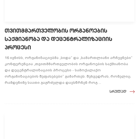
თვითმმართველობის ორგანოების
საქმიანობა და დეცენტრალიზაციის
პროცესი
16 ივნისს, ორგანიზაციებმა „სიდა“ და „სამართლიანი არჩევნები“
კონფერენცია „თვითმმართველობის ორგანოების საქმიანობა
და დეცენტრალიზაციის პროცესი - სამოქალაქო
ორგანიზაციების შეფასებები“ გამართეს. შეხვედრას, რომელიც
რამდენიმე საათი გაგრძელდა დაესწრნენ როგ ...
სრულად