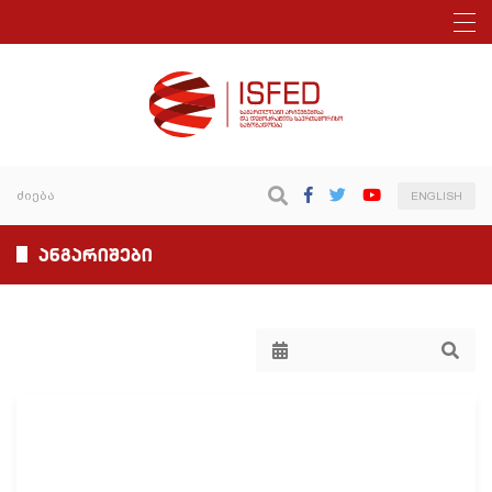
ENGLISH
ანგარიშები