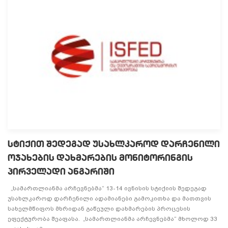
სტიქით შედეგად უსახლკაროდ დარჩენილი
ოჯახების დახმარების მონიტორინგის
პირველადი ანგარიში
„სამართლიანმა არჩევნებმა“ 13-14 ივნისის სტიქიის შედეგად
უსახლკაროდ დარჩენილი ადამიანები გამოკითხა და მათთვის
სახელმწიფოს მხრიდან გაწეული დახმარების პროცესის
ეფექტურობა შეაფასა. „სამართლიანმა არჩევნებმა“ მხოლოდ 33