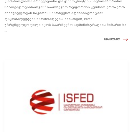
„სამართლიანი არჩევნებისა და დემოკრატიის საერთაშორისო
საზოგადოებისათვის“ საარჩევნო რეფორმის კუთხით ერთ-ერთ
მნიშვნელოვან საკითხს საარჩევნო ადმინისტრაციის
დაკომპლექტება წარმოადგენს. იმისთვის, რომ
უზრუნველყოფილი იყოს საარჩევნო ადმინისტრაციის მიმართ სა
...
სრულად