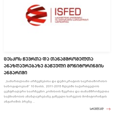
ცესკოს წევრთა და თანამშრომელთა
ანაზღაურებაზე გაწეული მონიტორინგის
ანგარიში
„სამართლიანი არჩევნებისა და დემოკრატიის საერთაშორისო
საზოგადოებამ“ 10 მაისს, 2011-2015 წლებში საქართველოს
ცენტრალური საარჩევნო კომისიის წევრთა და თანამშრომელთა
საქმიანობის ანაზღაურებაზე გაწეული ხარჯების მონიტორინგის
ანგარიშის პრეზე ...
სრულად