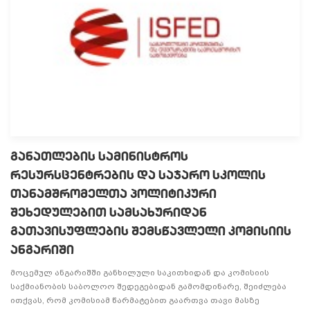
განათლების სამინისტროს
რესურსცენტრების და საჯარო სკოლის
თანამშრომელთა პოლიტიკური
შეხედულებით სამსახურიდან
გათავისუფლების შემსწავლელი კომისიის
ანგარიში
მოცემულ ანგარიშში განხილული საკითხიდან და კომისიის
საქმიანობის საბოლოო შედეგებიდან გამომდინარე, შეიძლება
ითქვას, რომ კომისიამ წარმატებით გაართვა თავი მასზე