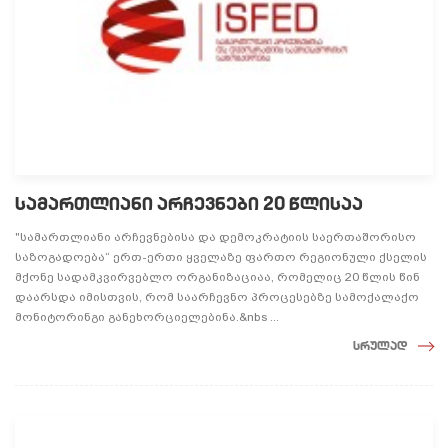
სამართლიანი არჩევნები 20 წლისაა
"სამართლიანი არჩევნებისა და დემოკრატიის საერთაშორისო
საზოგადოება“ ერთ-ერთი ყველაზე ფართო რეგიონული ქსელის
მქონე სადამკვირვებლო ორგანიზაციაა, რომელიც 20 წლის წინ
დაარსდა იმისთვის, რომ საარჩევნო პროცესებზე სამოქალაქო
მონიტორინგი განეხორციელებინა.&nbs ...
სრულად