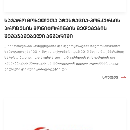
საჯარო მოხელეთა ატესტაცია-კონკურსის
პროცესის მონიტორინგის შედეგების
შემაჯამებელი ანგარიში
„სამართლიანი არჩევნებისა და დემოკრატიის საერთაშორისო
საზოგადოება“ 2014 წლის ოქტომბრიდან 2015 წლის ნოემბრამდე
საჯარო მოხელეთა ატესტაცია-კონკურსების ტესტირების და
გასაუბრების პროცესს საქართველოს ყველა თვითმმართველ
ქალაქსა და მუნიციპალიტეტში და ...
სრულად