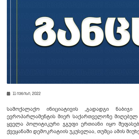
11 ივნისი, 2022
სამოქალაქო ინიციატივის „გადადგი ნაბიჯი
ევროპარლამენტის მიერ საქართველოზე მიღებულ
ყველა პოლიტიკური ჯგუფი ერთიანი იყო შეფასებ
ქვეყანაში დემოკრატიის უკუსვლაა, თუმცა ამის მი