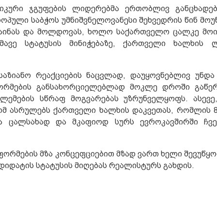
ტიკური ჯგუფების ლიდერებმა ერთობლივ განცხადებ
ვროპული საბჭოს უმნიშვნელოვანესი შეხვედრის წინ მო
რაინას და მოლდოვას, ხოლო საქართველო ცალკე მოი
მავე სტატუსის მინიჭებაზე, ქართველი ხალხის ლ
საზიანო რეაქციების ნაცვლად, დაუყოვნებლივ უნდა
ფორმების განსახორციელებლად მოკლე დროში გაწე
ლემების სწრაფ მოგვარებას უზრუნველყოფს. ასევე
ომ ასრულებს ქართველი ხალხის დაკვეთას, რომლის 8
ა ცალსახად და მკაფიოდ სურს ევროკავშირში ჩვენ
ეფორმების მზა კონცეფციებით მზად ვართ ხელი შევუწყ
დიდატის სტატუსის მიღებას რეალისტურს გახდის.