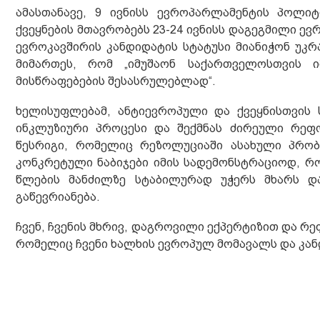
ამასთანავე, 9 ივნისს ევროპარლამენტის პოლი
ქვეყნების მთავრობებს 23-24 ივნისს დაგეგმილი ე
ევროკავშირის კანდიდატის სტატუსი მიანიჭონ უკ
მიმართეს, რომ „იმუშაონ საქართველოსთვის ი
მისწრაფებების შესასრულებლად“.
ხელისუფლებამ, ანტიევროპული და ქვეყნისთვის 
ინკლუზიური პროცესი და შექმნას ძირეული რე
წესრიგი, რომელიც რეზოლუციაში ასახული პრობ
კონკრეტული ნაბიჯები იმის სადემონსტრაციოდ, რ
წლების მანძილზე სტაბილურად უჭერს მხარს დ
გაწევრიანება.
ჩვენ, ჩვენის მხრივ, დაგროვილი ექპერტიზით და რ
რომელიც ჩვენი ხალხის ევროპულ მომავალს და კან