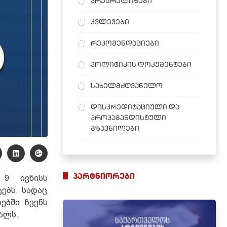
პრესრელიზები
კვლევები
რეკომენდაციები
პოლიტიკის დოკუმენტები
სახელმძღვანელო
დისკრედიტაციული და
პროპაგანდისტული
გზავნილები
პარტნიორები
 9 ივნისს
ებს, სადაც
ებში ჩვენს
ალს.