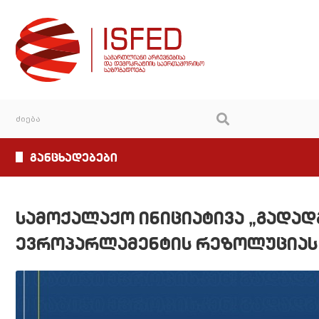
განცხადებები
სამოქალაქო ინიციატივა „გადადგ
ევროპარლამენტის რეზოლუციას 