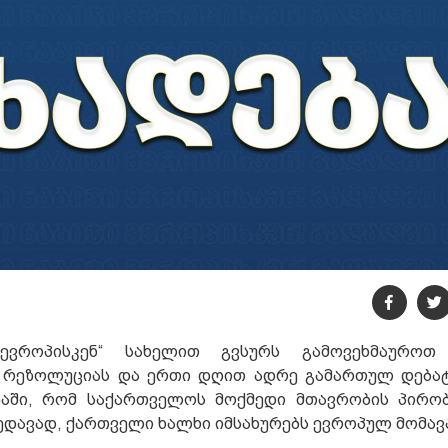
 ევროპისკენ“ სახელით გვსურს გამოვეხმაუროთ
 რეზოლუციას და ერთი დღით ადრე გამართულ დებატ
აში, რომ საქართველოს მოქმედი მთავრობის პირობ
უხედავად, ქართველი ხალხი იმსახურებს ევროპულ მომავ