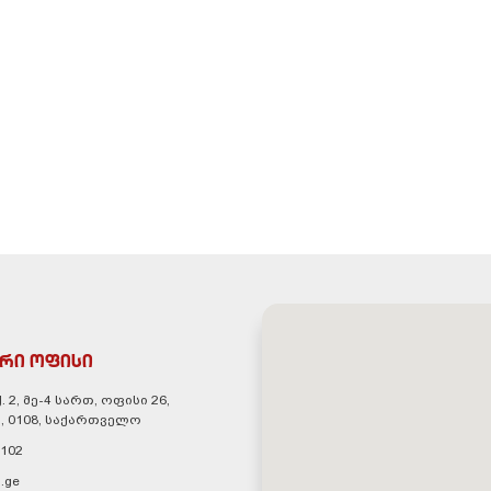
რი ოფისი
. 2, მე-4 სართ, ოფისი 26,
, 0108, საქართველო
 102
.ge