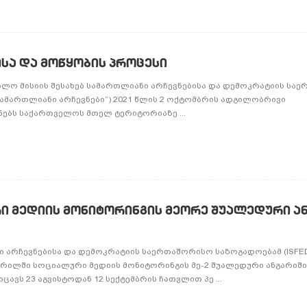
სნისა და მოწყობის პროცესი
ლო მისიის შესახებ სამართლიანი არჩევნებისა და დემოკრატიის სა
სამართლიანი არჩევნები“) 2021 წლის 2 ოქტომბრის ადგილობრივი
ებს საქართველოს მთელ ტერიტორიაზე ...
რი მედიის მონიტორინგის მეორე შუალედური ა
ი არჩევნებისა და დემოკრატიის საერთაშორისო საზოგადოებამ (ISFED
ჭრილში სოციალური მედიის მონიტორინგის მე-2 შუალედური ანგარიშ
ავს 23 აგვისტოდან 12 სექტემბრის ჩათვლით პე ...