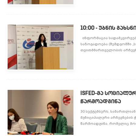
10:00 - უბნის გახ
ინფორმაცია სადამკვირვებ
საზოგადოება (შემდგომში „
თვითმმართველობის არჩევნ
ISFED-მა სოციალუ
წარმოადგინა
30 სექტემბერს, სამართლიან
მუნიციპალური არჩევნების 
წარმოადგინა, რომელიც მოიც