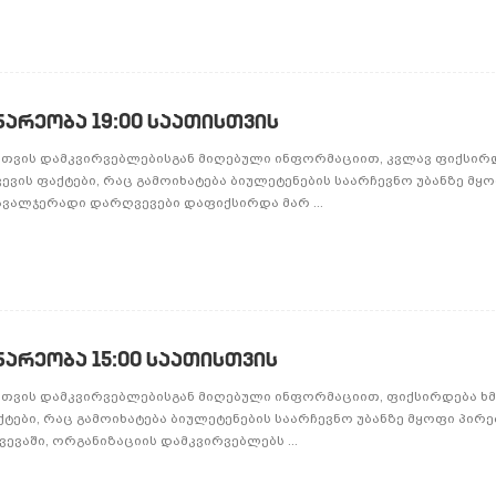
ნარეობა 19:00 საათისთვის
-სთვის დამკვირვებლებისგან მიღებული ინფორმაციით, კვლავ ფიქსირდ
ვის ფაქტები, რაც გამოიხატება ბიულეტენების საარჩევნო უბანზე მყ
ავალჯერადი დარღვევები დაფიქსირდა მარ ...
ნარეობა 15:00 საათისთვის
-სთვის დამკვირვებლებისგან მიღებული ინფორმაციით, ფიქსირდება ხმ
ები, რაც გამოიხატება ბიულეტენების საარჩევნო უბანზე მყოფი პირე
ვევაში, ორგანიზაციის დამკვირვებლებს ...