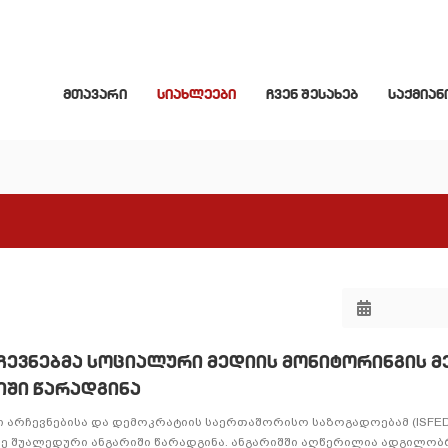
მთავარი
სიახლეები
ჩვენ შესახებ
საქმიან
ევნებმა სოციალური მედიის მონიტორინგის მ
იში წარადგინა
 არჩევნებისა და დემოკრატიის საერთაშორისო საზოგადოებამ (ISFE
მე შუალედური ანგარიში წარადგინა. ანგარიშში აღწერილია ადგილობ