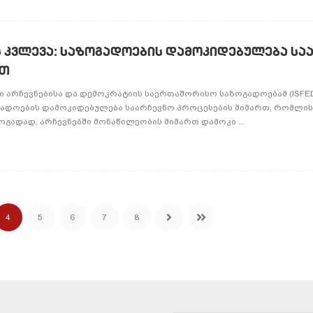
C-ს კვლევა: საზოგადოების დამოკიდებულება სა
რთ
ნი არჩევნებისა და დემოკრატიის საერთაშორისო საზოგადოებამ (ISFE
გადოების დამოკიდებულება საარჩევნო პროცესების მიმართ, რომლი
გადად, არჩევნებში მონაწილეობის მიმართ დამოკი ...
4
5
6
7
8