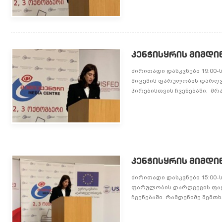
კენჭისყრის მიმდი
ძირითადი დასკვნები 19:00
მიცემის ფარულობის დარღვე
პირებისთვის ჩვენებაში. მრ
კენჭისყრის მიმდი
ძირითადი დასკვნები 15:00
ფარულობის დარღვევის ფაქტ
ჩვენებაში. რამდენიმე შემთხ