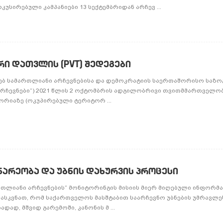
სირებული კამპანიები 13 სექტემბრიდან არჩევ ...
ი დათვლის (PVT) შედეგები
ხებ სამართლიანი არჩევნებისა და დემოკრატიის საერთაშორისო საზ
არჩევნები“) 2021 წლის 2 ოქტომბრის ადგილობრივი თვითმმართველობ
რიაზე (ოკუპირებული ტერიტორ ...
ნარეობა და უბნის დახურვის პროცესი
რთლიანი არჩევნების“ მონიტორინგის მისიის მიერ მიღებული ინფორმ
ვასკვნათ, რომ საქართველოს მასშტაბით საარჩევნო უბნების უმრავლ
დად, მშვიდ გარემოში, კანონის მ ...