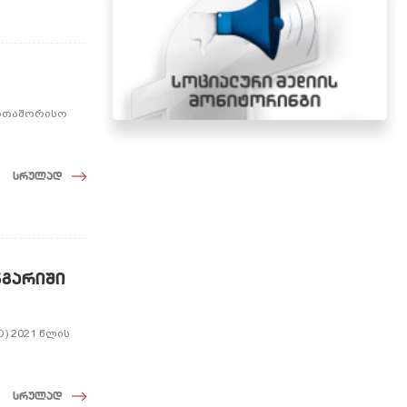
ერთაშორისო
სრულად
ნგარიში
) 2021 წლის
ი
სრულად