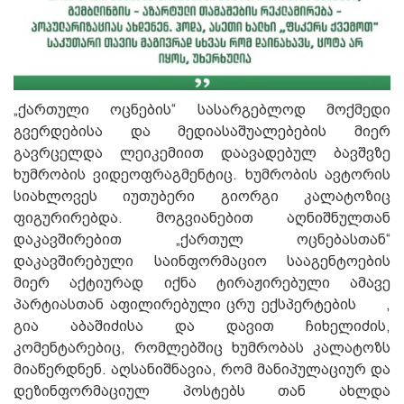
„ქართული ოცნების“ სასარგებლოდ მოქმედი
გვერდებისა და მედიასაშუალებების მიერ
გავრცელდა ლეიკემიით დაავადებულ ბავშვზე
ხუმრობის ვიდეოფრაგმენტიც. ხუმრობის ავტორის
სიახლოვეს იუთუბერი გიორგი კალატოზიც
ფიგურირებდა. მოგვიანებით აღნიშნულთან
დაკავშირებით „ქართულ ოცნებასთან“
დაკავშირებული საინფორმაციო სააგენტოების
მიერ აქტიურად იქნა ტირაჟირებული ამავე
პარტიასთან აფილირებული ცრუ ექსპერტების ,
გია აბაშიძისა და დავით ჩიხელიძის,
კომენტარებიც, რომლებშიც ხუმრობას კალატოზს
მიაწერდნენ. აღსანიშნავია, რომ მანიპულაციურ და
დეზინფორმაციულ პოსტებს თან ახლდა