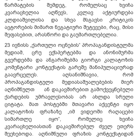
წარმატების შემდეგ, რომელსაც ხვიჩა
კვარაცხელია აღწევს, კვლავ აქტიურდება
კლდიაშვილისა და სხვა მსგავსი კრიტიკის
ავტორების მიმართ ნეგატიური შეტევები, რაც, მისი
შეფასებით, არასწორი და გაუმართლებელია.
23 ივნისს „ქართული ოცნების“ პროპაგანდისტულმა
მედიამ, ცრუ ექსპერტებმა და ანონიმურმა
გვერდებმა და ანგარიშებმა გიორგი კალატოზის
კომენტარი კონტექსტის გარეშე მანიპულაციურად
გაავრცელეს. აღსანიშნავია, რომ
პროპაგანდისტული მედიასაშუალებების მიერ
აღნიშნულთ ან დაკავშირებით გამოქვეყნებული
ქარდების უმრავლესობას არ ახლდა სრული
ციტატა. მათ პოსტებში მთავარი აქცენტი იყო
კალატოზის ფრაზაზე „იმ ვიდეოში რაღაცები
სიმართლე იყო“, რომელიც ხვიჩა
კვარაცხელიასთან დაკავშირებულ ძველ ეთერს
შეეხებოდა. აღნიშნული ფრაზის კონტექსტიდან