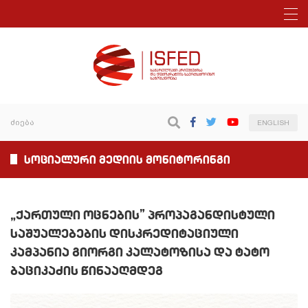
ENGLISH
სოციალური მედიის მონიტორინგი
„ქართული ოცნების” პროპაგანდისტული
საშუალებების დისკრედიტაციული
კამპანია გიორგი კალატოზისა და ტატო
ბაციკაძის წინააღმდეგ