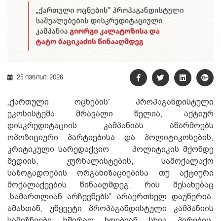
25 ივნისი, 2026
„ქართული ოცნების“ პროპაგანდისტული
ეკოსისტემა მრავალი წელია, აქტიურ
დისკრედიტაციის კამპანიას აწარმოებს
ოპოზიციური პარტიებისა და პოლიტიკოსების,
კრიტიკული სარედაქციო პოლიტიკის მქონდე
მედიის, ჟურნალისტების, სამოქალაქო
საზოგადოების ორგანიზაციებისა თუ აქტიური
მოქალაქეების წინააღმდეგ, რის შესახებაც
„სამართლიან არჩევნებს” არაერთხელ დაუწერია.
ამასთან, უწყვეტი პროპაგანდისტული კამპანიის
სამიზნეები ხშირად ხდებიან სხვა პირებიც,