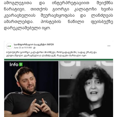
ამოგლეჯითა და ინტერპრეტაციით შეიქმნა
ნარატივი, თითქოს გიორგი კალატოზი ხვიჩა
კვარაცხელიას შეურაცხყოფასა და ლანძღვას
ამართლებდა. პოსტების ნაწილი ფეისბუქზე
დარეკლამებული იყო.