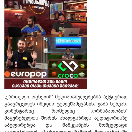
„ქართული ოცნების“ მედიასაშულებებმა აქტიურად
გაავრცელეს იმედის ტელეწამყვანის, ჯაბა ხუბუას,
კომენტარიც, რომელიც „ორშაბათობის“
მაყურებელთა შორის ახალგაზრდა აუდიტორიაზე
აპელირებდა და წამყვანებს მოწყვლადი