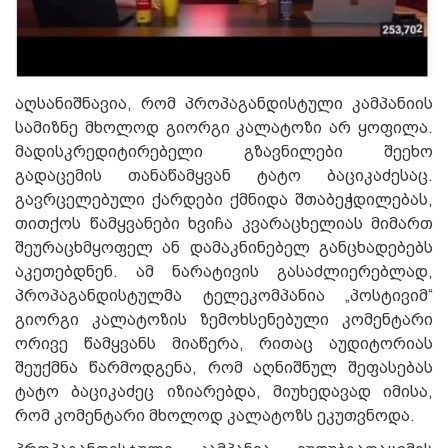
აღსანიშნავია, რომ პროპაგანდისტული კამპანიის
სამიზნე მხოლოდ გიორგი კალატოზი არ ყოფილა.
მადისკრედიტირებელი გზავნილები შეეხო
გადაცემის თანაწამყვან ტატო ბაციკაძესაც.
გავრცელებული ქარდები ქმნიდა შთაბეჭდილებას,
თითქოს წამყვანები ხვიჩა კვარაცხელიას მიმართ
შეურაცხმყოფელ ან დამაკნინებელ განცხადებებს
აკეთებდნენ. ამ ნარატივის გასაძლიერებლად,
პროპაგანდისტულმა ტელეკომპანია „პოსტივიმ“
გიორგი კალატოზის ზემოხსენებული კომენტარი
ორივე წამყვანს მიაწერა, რითაც აუდიტორიას
შეუქმნა წარმოდგენა, რომ აღნიშნულ შეფასებას
ტატო ბაციკაძეც იზიარებდა, მიუხედავად იმისა,
რომ კომენტარი მხოლოდ კალატოზს ეკუთვნოდა.