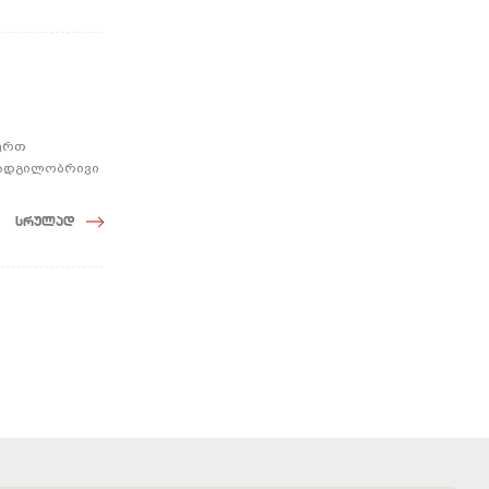
-ერთ
 ადგილობრივი
სრულად