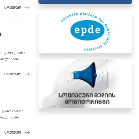
სრულად
ს
ბი გამოკითხა
ართლიანმა
სრულად
ი გამოკითხა
ართლიანმა
სრულად