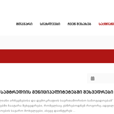
მთავარი
სიახლეები
ჩვენ შესახებ
საქმიან
და სამტრედიის მუნიციპალიტეტებში შეხვედრებ
თლიანი არჩევნებისა და დემოკრატიის საერთაშორისო საზოგადოებამ“
ტებში ჩაატარა შეხვედრები, რომელსაც ესწრებოდნენ როგორც ადგი
ბის საჯარო მოხელეები, ასევე დაინტერეს ...