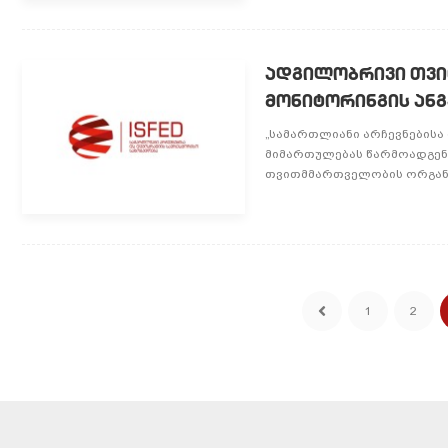
ადგილობრივი თვი
მონიტორინგის ან
„სამართლიანი არჩევნების
მიმართულებას წარმოადგენ
თვითმმართველობის ორგანო
1
2