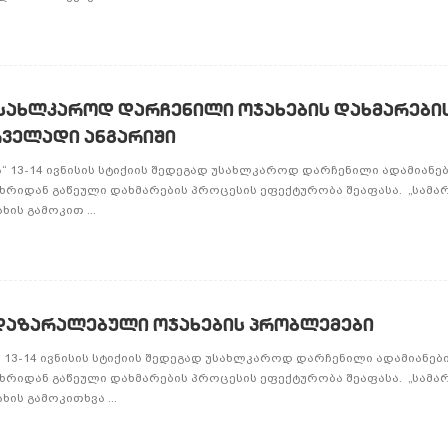
უსახლკაროდ დარჩენილი ოჯახების დახმარები
რველადი ანგარიში
“ 13-14 ივნისის სტიქიის შედეგად უსახლკაროდ დარჩენილი ადამიანე
ხრიდან გაწეული დახმარების პროცესის ეფექტურობა შეაფასა. „სამ
ის გამოკით ...
 დაზარალებული ოჯახების პრობლემები
 13-14 ივნისის სტიქიის შედეგად უსახლკაროდ დარჩენილი ადამიანებ
ხრიდან გაწეული დახმარების პროცესის ეფექტურობა შეაფასა. „სამ
ის გამოკითხვა ...