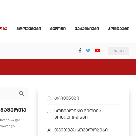
ობა
პროექტები
ბლოგი
ვაკანსიები
კონტაქტი
ENGLISH
არჩევნები
ი გამართა
სოციალური მედიის
მონიტორინგი
 ხონისა და
ლობრივი
თვითმმართველობები