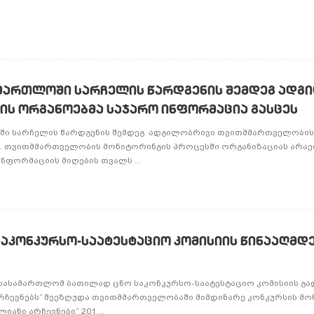
სამართლოში სარჩელის წარდგენის შემდეგ ად
ს ორგანოებმა საჯარო ინფორმაცია გასცეს
ოში სარჩელის წარდგენის შემდეგ ადგილობრივი თვითმმართველობის
ს. თვითმმართველობის მონიტორინგის პროცესში ორგანიზაციას არა
ნფორმაციის მიღების თვალს ...
 საკონკურსო-საატესტაციო კომისიის წინააღმდ
ასამართლომ ბათილად ცნო საკონკურსო-საატესტაციო კომისიის გად
რჩევნებს” შეეზღუდა თვითმმართველობაში მიმდინარე კონკურსის მო
ანი არჩევნები“ 201 ...