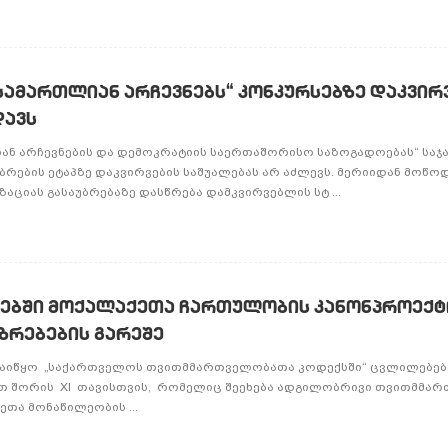
სამართლიან არჩევნებს“ კონკურსებზე დაკვირ
დავს
ან არჩევნების და დემოკრატიის საერთაშორისო საზოგადოებას“ სა
ბრების ეტაპზე დაკვირვების საშუალებას არ აძლევს. მერიიდან მოწო
აციას გასაუბრებაზე დასწრება დამკვირვებლის სტ ...
ბში მოქალაქეთა ჩართულობის კანონპროექტ
ზრებების გარეშე
დაიწყო „საქართველოს თვითმმართველობათა კოდექსში“ ცვლილებებ
მათ შორის XI თავისთვის, რომელიც შეეხება ადგილობრივი თვითმმა
თა მონაწილეობის ...