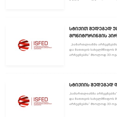
სტიქით შედეგად 
მონიტორინგის პი
„სამართლიანმა არჩევნებმა
და მათთვის სახელმწიფოს მ
არჩევნებმა“ მხოლოდ 33 ოჯახ
სტიქიის შედეგად
„სამართლიანმა არჩევნებმა“
და მათთვის სახელმწიფოს მ
არჩევნებმა“ მხოლოდ 33 ოჯახ