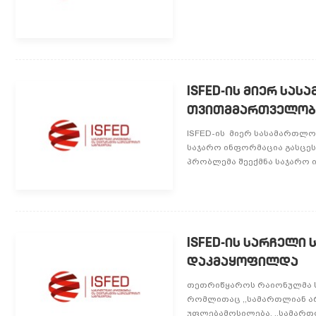
ISFED-ის მიერ სა
თვითმმართველობი
ISFED-ის მიერ სასამართლ
საჯარო ინფორმაცია გასცე
პრობლემა შეექმნა საჯარო ი
ISFED-ის სარჩელი
დაკმაყოფილდა
თეთრიწყაროს რაიონულმა ს
რომლითაც ,,სამართლიან ა
უფლებამოსილება. ,,სამართლი