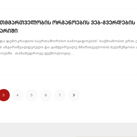
თმმართველობის ორგანოების ვებ-გვერდების
გარიში
ა და დემოკრატიის საერთაშორისო საზოგადოების“ საქმიანობის ერთ
ს ანგარიშვალდებული და გამჭვირვალე მმართველობის ხელშეწყობა
ებში. თანამედროვე ტექნოლოგიე ...
3
4
5
6
7