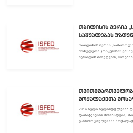
თბილისის მერია „
საშუალებას უზღუ
თბილისის მერია „სამართლი
მოხელეთა კონკურსის გასაუ
წერილის მიხედვით, ორგანიზ
თვითმმართველობე
მოქალაქეთა მოსა
2014 წელს ხელისუფლებამ 
დამატებების მომზადება, 
განხორციელებაში მოქალაქე