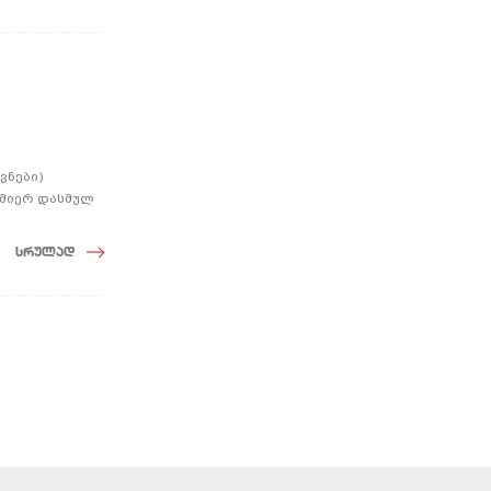
ვნები)
 მიერ დასმულ
სრულად