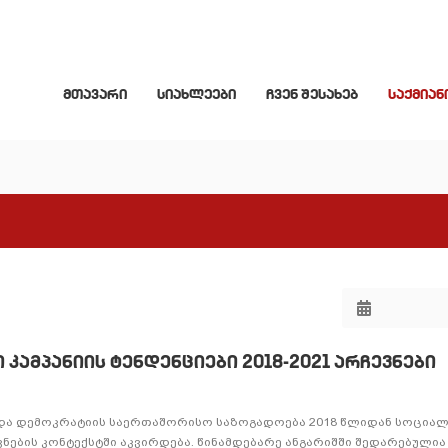
მთავარი
სიახლეები
ჩვენ შესახებ
საქმიან
კამპანიის ტენდენციები 2018-2021 არჩევნები
 და დემოკრატიის საერთაშორისო საზოგადოება 2018 წლიდან სოციალ
ვნების კონტექსტში აკვირდება. წინამდებარე ანგარიშში შედარებულია