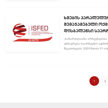
ხმების პარალელურ
შემაჯამებელი ოქმე
დისბალანსი საარჩე
„სამართლიანი არჩევნებისა
ეხმაურება საარჩევნო ადმი
შეკითხვებს, 2020 წლის 31 ო
1
2