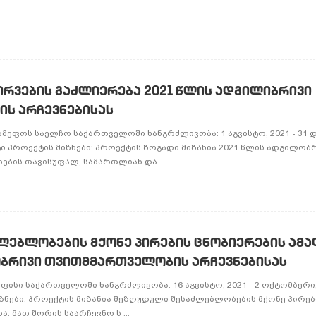
რვების გაძლიერება 2021 წლის ადგილიბრივი
ს არჩევნებისას
მეფოს საელჩო საქართველოში ხანგრძლივობა: 1 აგვისტო, 2021 - 31 დ
უნტი პროექტის მიზნები: პროექტის ზოგადი მიზანია 2021 წლის ადგილობ
ბის თავისუფალ, სამართლიან და ...
ლებლობების მქონე პირების ცნობიერების ამ
ობრივი თვითმმართველობის არჩევნებისას
ისი საქართველოში ხანგრძლივობა: 16 აგვისტო, 2021 - 2 ოქტომბერი, 
იზნები: პროექტის მიზანია შეზღუდული შესაძლებლობების მქონე პირე
, მათ შორის საარჩევნო ს ...