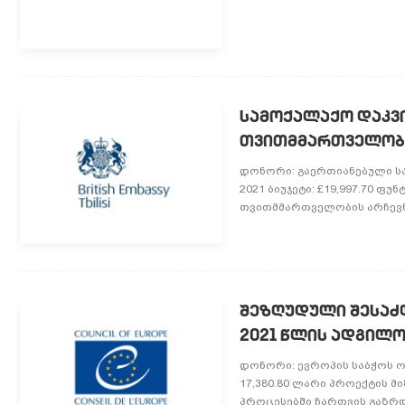
სამოქალაქო დაკვი
თვითმმართველობი
დონორი: გაერთიანებული სა
2021 ბიუჯეტი: £19,997.70 ფ
თვითმმართველობის არჩევნე
შეზღუდული შესაძ
2021 წლის ადგილ
დონორი: ევროპის საბჭოს ოფ
17,380.80 ლარი პროექტის მ
პროცესებში ჩართვის გაზრდა