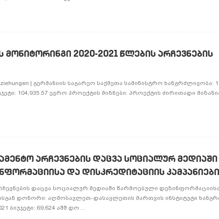
 მონიტორინგი 2020-2021 წლების არჩევნების
dsbeziehungen | გერმანიის საგარეო საქმეთა სამინისტრო ხანგრძლივობა: 
ბიუჯეტი: 104,935.57 ევრო პროექტის მიზნები: პროექტის ძირითადი მიზანი
ამენტო არჩევნების დაცვა სოციალურ მედიაში
ნფორმაციისა და დისკრედიტაციის კამპანიები
რჩევნების დაცვა სოციალურ მედიაში წარმოებული დეზინფორმაციის
ისგან დონორი: აღმოსავლეთ-დასავლეთის მართვის ინსტიტუტი ხანგრ
1 ბიუჯეტი: 69,624 აშშ დო ...