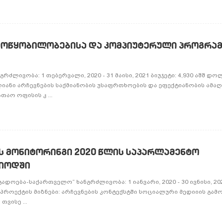
 მოწყობილობებისა და კომპიუტერული პროგრა
ნგრძლივობა: 1 თებერვალი, 2020 - 31 მაისი, 2021 ბიუჯეტი: 4,930 აშშ დ
ლიანი არჩევნების საქმიანობის უსაფრთხოების და ეფექტიანობის ამა
თაო ოფისის კ ...
ს მონიტორინგი 2020 წლის საპარლამენტო
რიოდში
დოება-საქართველო“ ხანგრძლივობა: 1 იანვარი, 2020 - 30 ივნისი, 20
ი პროექტის მიზნები: არჩევნების კონტექსტში სოციალური მედიიის გამ
ვისე ...