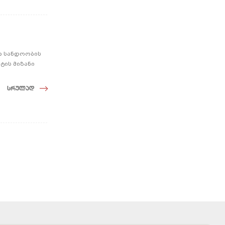
თ სანდოობის
ტის მიზანი
სრულად