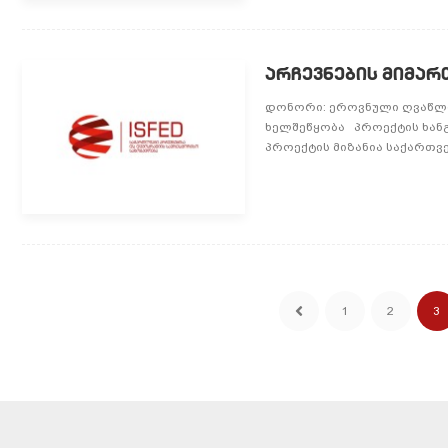
არჩევნების მიმა
დონორი: ეროვნული ღვაწლი 
ხელშეწყობა პროექტის ხანგრ
პროექტის მიზანია საქართველ
1
2
3