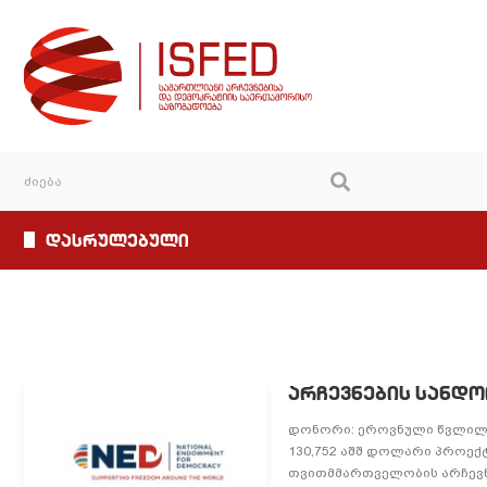
დასრულებული
არჩევნების სანდ
დონორი: ეროვნული წვლილი დ
130,752 აშშ დოლარი პროექტ
თვითმმართველობის არჩევნე