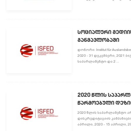
სოციალური მედიის
განმავლობაში
დონორი: Institut für Auslan
2020 - 31 დეკემბერი, 2021 
საპარლამენტო და 2 ...
2020 წლის საპარლ
წარმოებული დეზი
2020 წლის საპარლამენტო ა
დისკრედიტაციის კამპანიებ
აპრილი, 2020 - 15 აპრილი, 202