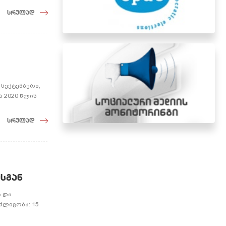
სრულად
1 სექტემბერი,
ა 2020 წლის
სრულად
სგან
ა და
ძლივობა: 15