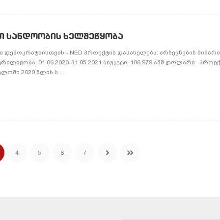
რთ სანდოობის ხელშეწყობა
დემოკრატიისთვის - NED პროექტის დასახელება: არჩევნების მიმარ
ძლივობა: 01.06.2020-31.05.2021 ბიუჯეტი: 106,979 აშშ დოლარი პროექ
ოში 2020 წლის ს ...
4
5
6
7