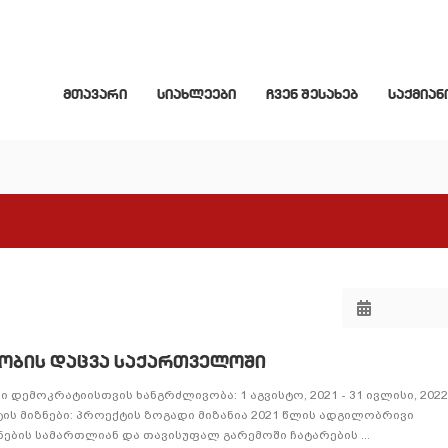
მთავარი
სიახლეები
ჩვენ შესახებ
საქმიან
ოობის დაცვა საქართველოში
ემოკრატიისთვის ხანგრძლივობა: 1 აგვისტო, 2021 - 31 ივლისი, 2022 
ის მიზნები: პროექტის ზოგადი მიზანია 2021 წლის ადგილობრივი
ბის სამართლიან და თავისუფალ გარემოში ჩატარების ...