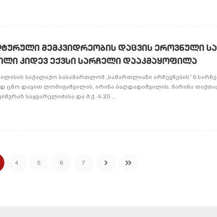
ტურული მემკვიდრეობის დაცვის ეროვნული ს
ილი კიდევ ექვსი სარჩელი დააკმაყოფილა
თბილისის საქალაქო სასამართლომ „სამართლიანი არჩევნების” 6 სარჩ
დ ცნო დავით ლომიტაშვილის, ირინა ბაღდადიშვილის, მარინა თაქთა
ურაზ საყვარელიძისა და მ.ქ.-ს 20 ...
4
5
6
7