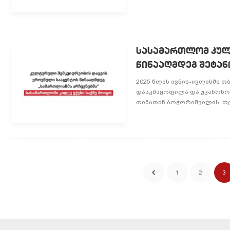
სასამართლომ კულ
წინააღმდეგ შეტან
2025 წლის ივნის-ივლისში 
დააკმაყოფილა და უკანონო
თინათინ ბოჭორიშვილის, თეიმ
1
2
3