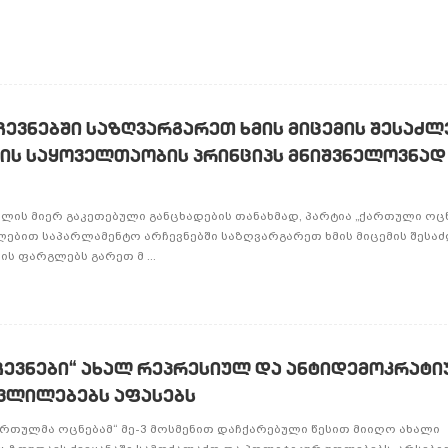
ევნებში საზღვარგარეთ ხმის მიცემის შესაძ
ბის საყოველთაობის პრინციპს მნიშვნელოვნად
ილის მიერ გაკეთებული განცხადების თანახმად, პარტია „ქართული ოცნე
ლებით საპარლამენტო არჩევნებში საზღვარგარეთ ხმის მიცემის შეს
ის ფარგლებს გარეთ მ ...
ჩევნები“ ახალ რეპრესიულ და ანტიდემოკრატ
ვლილებებს აფასებს
ქართულმა ოცნებამ“ მე-3 მოსმენით დაჩქარებული წესით მიიღო ახალი