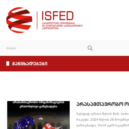
განცხადებები
არასამთავრობო ო
ზუსტად ერთი წლის წინ, ბი
ჩაკეტა. 2024 წლის 28 ნოემ
განაცხადა, რომ ევროკავშირ