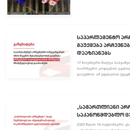
საპარლამენტო არჩ
გაუქმება არჩევნე
დააზიანებს
17 ნოემბერს შალვა პაპუაშვ
საარჩევნო კოდექსის ცვლი
გააუქმოს. ამ უფლებით ქვეყნ
„სამართლიანი არ
საკანონმდებლო ც
2025 წლის 16 ოქტომბერს „