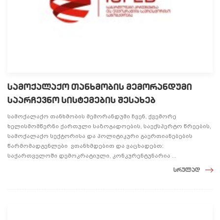
სამოქალაქო თანხმობის მემორანდუმი
საარჩევნო სისტემების შესახებ
სამოქალაქო თანხმობის მემორანდუმი ჩვენ, ქვემორე
ხელისმომწერნი ქართული საზოგადოების, საექსპერტო წრეების,
სამოქალაქო სექტორისა და პოლიტიკური გაერთიანებების
წარმომადგენლები ვთანხმდებით და ვაცხადებთ:
საქართველოში დემოკრატიული, კონკურენტუნარია ...
სრულად