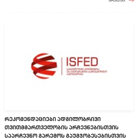
სრულად
რეკომენდაციები ადგილობრივი
თვითმმართველობის არჩევნებისთვის
საარჩევნო გარემოს გაუმჯობესებისთვის