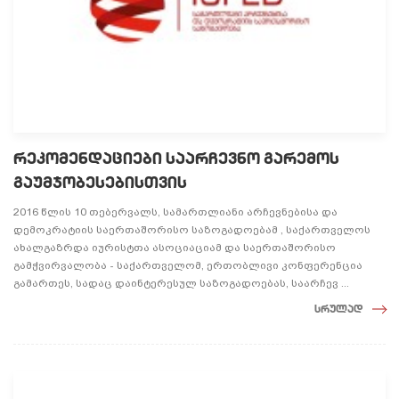
რეკომენდაციები საარჩევნო გარემოს
გაუმჯობესებისთვის
2016 წლის 10 თებერვალს, სამართლიანი არჩევნებისა და
დემოკრატიის საერთაშორისო საზოგადოებამ , საქართველოს
ახალგაზრდა იურისტთა ასოციაციამ და საერთაშორისო
გამჭვირვალობა - საქართველომ, ერთობლივი კონფერენცია
გამართეს, სადაც დაინტერესულ საზოგადოებას, საარჩევ ...
სრულად