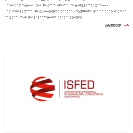
საზოგადოებამ“ და „საერთაშორისო გამჭვირვალობა -
საქართველომ“ სპეციალური უბნების შექმნისა და ამ უბნებზე ხმის
მიცემასთან დაკავშირებით შემუშავებულ ...
სრულად