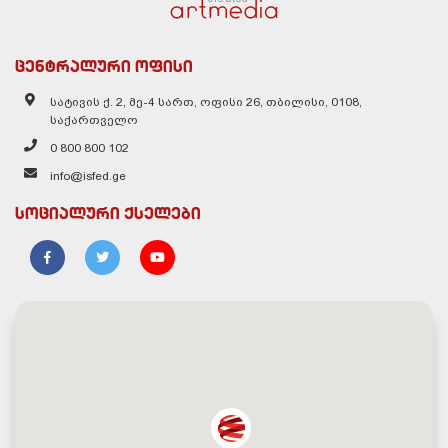
ცენტრალური ოფისი
სატივის ქ. 2, მე-4 სართ, ოფისი 26, თბილისი, 0108,
საქართველო
0 800 800 102
info@isfed.ge
სოციალური ქსელები