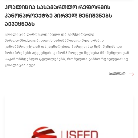
კოალიცია სასამართლო რეფორმის
კანონპროექტზე პირველ შენიშვნებს
აქვეყნებს
კოალიცია დამოუკიდებელი და გამჭვირვალე
მართლმსაჯულებისთვის სასამართლო რეფორმის
კანონპროექტთან დაკავშირებით პირველად შენიშვნებს და
მოსაზრებებს აქვყენებს. კანონპროექტი შეეხება მნიშვნელოვან
საკანონმდებლო ცვლილებებს, რომელთა განხორციელებასაც
კოალიცია აქტი ...
სრულად