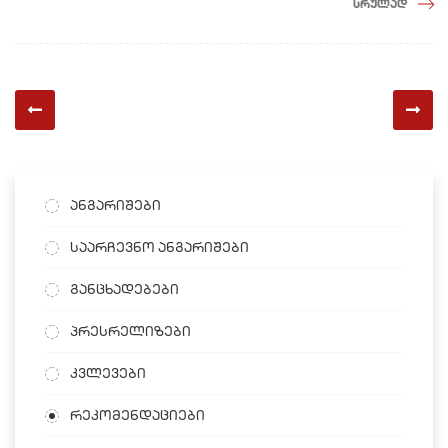
სრულად
ანგარიშები
საარჩევნო ანგარიშები
განცხადებები
პრესრელიზები
კვლევები
რეკომენდაციები