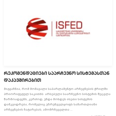
რეკომენდაციები საარჩევნო სისტემასთან
დაკავშირებით
მიგვაჩნია, რომ მომავალი საპარლამენტო არჩევნების ჭრილში
პრიორიტეტულ საკითხს არსებული საარჩევნო სისტემის შეცვლა
წარმოადგენს, კერძოდ, უნდა მოხდეს ისეთი სისტემის
დამკვიდრება, რომელიც უზრუნველყოფს სამართლიანი
არჩევნების ჩატარებას, ამომრჩეველთა ...