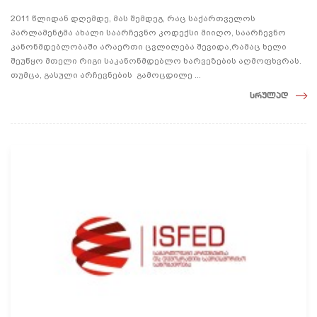
2011 წლიდან დღემდე, მას შემდეგ, რაც საქართველოს
პარლამენტმა ახალი საარჩევნო კოდექსი მიიღო, საარჩევნო
კანონმდებლობაში არაერთი ცვლილება შევიდა,რამაც ხელი
შეუწყო მთელი რიგი საკანონმდებლო ხარვეზების აღმოფხვრას.
თუმცა, გასული არჩევნების გამოცდილე ...
სრულად