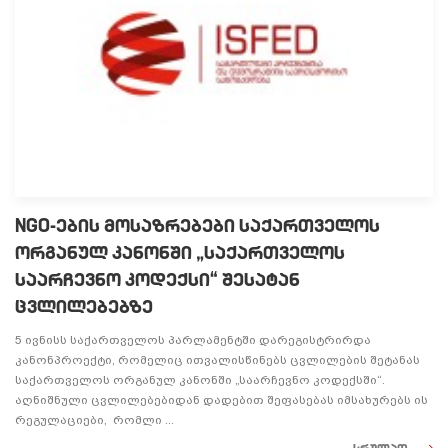
NGO-ების მოსაზრებები საქართველოს
ორგანულ კანონში „საქართველოს
საარჩევნო კოდექსი“ შესატან
ცვლილებებზე
5 ივნისს საქართველოს პარლამენტში დარეგისტრირდა
კანონპროექტი, რომელიც ითვალისწინებს ცვლილების შეტანას
საქართველოს ორგანულ კანონში „საარჩევნო კოდექსში“.
აღნიშნული ცვლილებებიდან დადებით შეფასებას იმსახურებს ის
რეგულაციები, რომლი ...