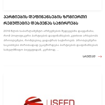
პარტიების დაფინანსების ზოგიერთი
რეგულაცია დახვეწას საჭიროებს
2016 წლის საპარლამენტო არჩევნების შედეგებმა დაგვანახა,
რომ პოლიტიკური პარტიების დაფინანსების კუთხით არსებობს
პრობლემები, რომლებიც გადაჭრას საჭიროებს. პრობლემური
საკითხები ძირითადად უკავშირდება პარტიების დაფინანსებას
სახელმწიფო ბიუჯეტიდან, კერძოდ, ...
სრულად