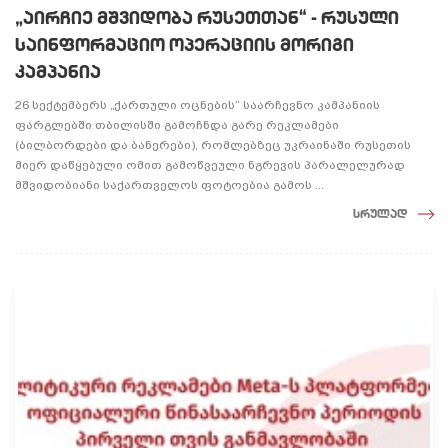
„აირჩიე მშვიდობა რუსეთთან“ - რუსული
საინფორმაციო ოპერაციის მორიგი
კამპანია
26 სექტემბერს „ქართული ოცნების“ საარჩევნო კამპანიის
ფარგლებში თბილისში გამოჩნდა გარე რეკლამები
(ბილბორდები და ბანერები), რომლებზეც უკრაინაში რუსეთის
მიერ დაწყებული ომით გამოწვეული ნგრევის პარალელურად
მშვიდობიანი საქართველოს ფოტოებია გამოს ...
სრულად