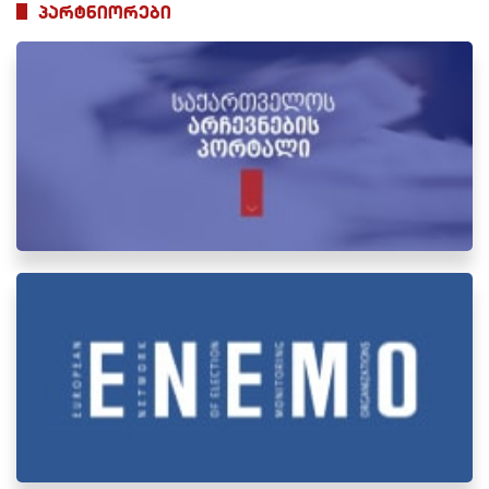
პარტნიორები