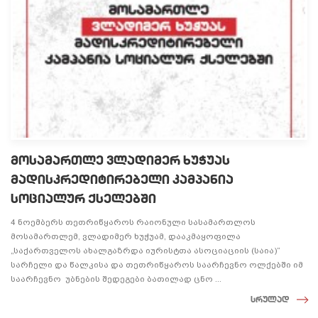
მოსამართლე ვლადიმერ ხუჭუას
მადისკრედიტირებელი კამპანია
სოციალურ ქსელებში
4 ნოემბერს თეთრიწყაროს რაიონული სასამართლოს
მოსამართლემ, ვლადიმერ ხუჭუამ, დააკმაყოფილა
„საქართველოს ახალგაზრდა იურისტთა ასოციაციის (საია)“
სარჩელი და წალკისა და თეთრიწყაროს საარჩევნო ოლქებში იმ
საარჩევნო უბნების შედეგები ბათილად ცნო ...
სრულად