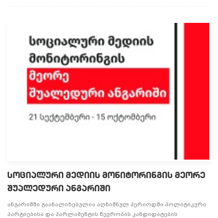
სოციალური მედიის მონიტორინგის მეორე
შუალედური ანგარიში
ანგარიშში გაანალიზებულია აღნიშნულ პერიოდში პოლიტიკური
პარტიებისა და პარლამენტის წევრობის კანდიდატების