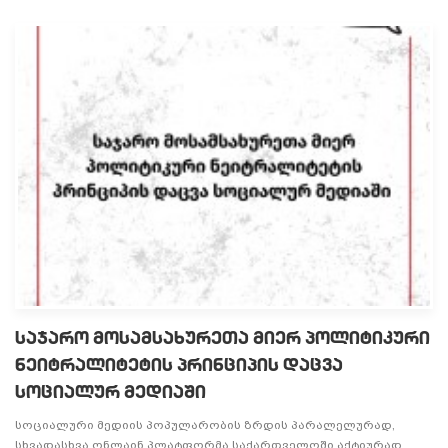
საჯარო მოსამსახურეთა მიერ პოლიტიკური
ნეიტრალიტეტის პრინციპის დაცვა
სოციალურ მედიაში
სოციალური მედიის პოპულარობის ზრდის პარალელურად,
სხვადასხვა ონლაინ პლატფორმა საქართველოში აქტიურად