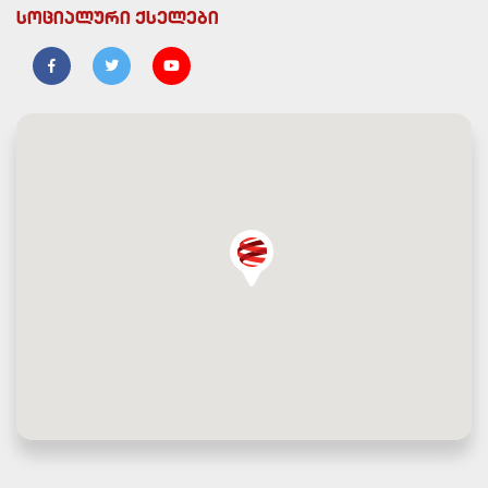
სოციალური ქსელები