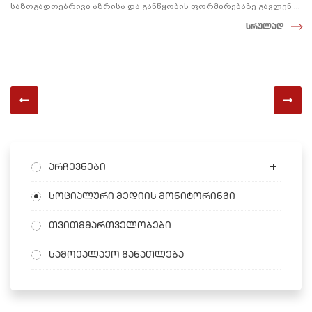
საზოგადოებრივი აზრისა და განწყობის ფორმირებაზე გავლენ ...
სრულად
არჩევნები
სოციალური მედიის მონიტორინგი
თვითმმართველობები
სამოქალაქო განათლება