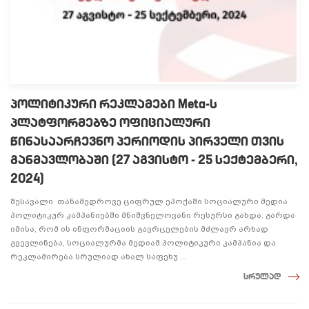
პოლიტიკური რეკლამები Meta-ს
პლატფორმებზე ოფიციალური
წინასაარჩევნო პერიოდის პირველი თვის
განმავლობაში (27 აგვისტო - 25 სექტემბერი,
2024)
შესავალი თანამედროვე ციფრულ ეპოქაში სოციალური მედია
პოლიტიკურ კამპანიებში მნიშვნელოვანი რესურსი გახდა. გარდა
იმისა, რომ ის ინფორმაციის გავრცელების მძლავრ არხად
გვევლინება, სოციალურმა მედიამ პოლიტიკური კამპანია და
რეკლამირება სრულიად ახალ საფეხუ ...
სრულად