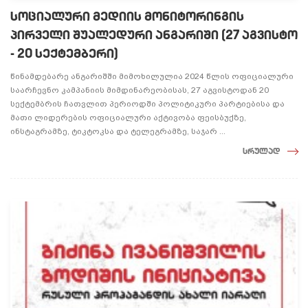
სოციალური მედიის მონიტორინგის
პირველი შუალედური ანგარიში (27 აგვისტო
- 20 სექტემბერი)
წინამდებარე ანგარიშში მიმოხილულია 2024 წლის ოფიციალური
საარჩევნო კამპანიის მიმდინარეობისას, 27 აგვისტოდან 20
სექტემბრის ჩათვლით პერიოდში პოლიტიკური პარტიებისა და
მათი ლიდერების ოფიციალური აქტივობა ფეისბუქზე,
ინსტაგრამზე, ტიკტოკსა და ტელეგრამზე, საჯარ ...
სრულად