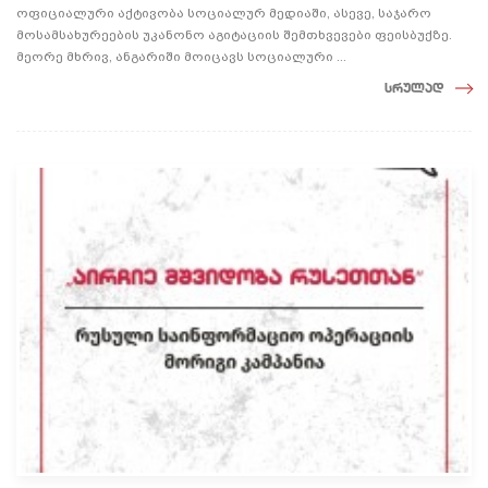
ოფიციალური აქტივობა სოციალურ მედიაში, ასევე, საჯარო
მოსამსახურეების უკანონო აგიტაციის შემთხვევები ფეისბუქზე.
მეორე მხრივ, ანგარიში მოიცავს სოციალური ...
სრულად