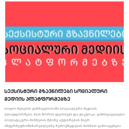
სექსისტური გზავნილები სოციალური
მედიის პლატფორმებზე
ბოლო წლების განმავლობაში სოციალური მედიის
პლატფორმები, მათ შორის ფეისბუქი და ტიკტოკი, განსხვავებული
პოლიტიკური მიზნების მქონე აქტორების მიერ
ინტერნეტმომხმარებლებზე ზემოქმედების მიზნით გამოიყენება.