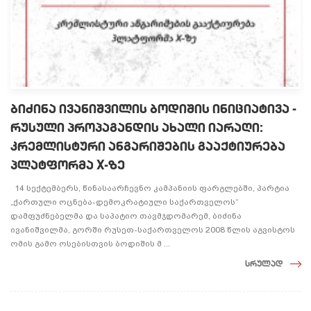
ბიძინა ივანიშვილის ბოდიშის ინიციატივა -
რუსული პროპაგანდის ახალი იარაღი:
კრემლისტური ანგარიშების გააქტიურება
პლატფორმა X-ზე
14 სექტემბერს, წინასაარჩევნო კამპანიის ფარგლებში, პარტია
„ქართული ოცნება-დემოკრატიული საქართველოს“
დამფუძნებელმა და საპატიო თავმჯდომარემ, ბიძინა
ივანიშვილმა, გორში რუსეთ-საქართველოს 2008 წლის აგვისტოს
ომის გამო ოსებისთვის ბოდიშის მ ...
სრულად