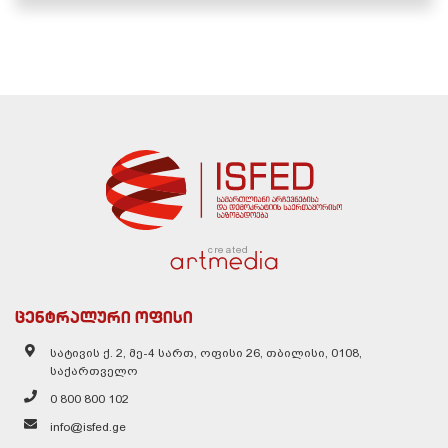
created
ცენტრალური ოფისი
სატივის ქ. 2, მე-4 სართ, ოფისი 26, თბილისი, 0108,
საქართველო
0 800 800 102
info@isfed.ge