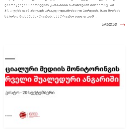
გამოიყენება საარჩევნო კამპანიის წარმოების მიზნითაც. ამ
პროცესს თან ახლავს არაუფლებამოსილი პირების, მათ შორის
საჯარო მოსამსახურეების, საარჩევნო აგიტაციაშ ...
სრულად