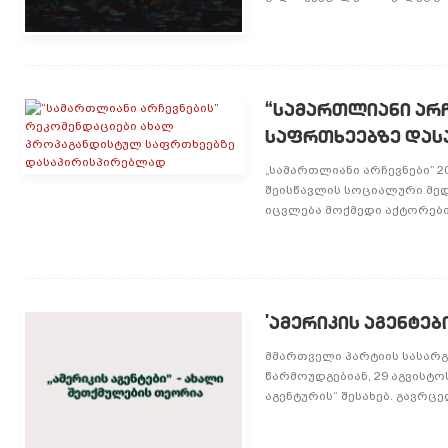
“სამართლიანი არ
საფრთხეებზე დას
„სამართლიანი არჩევნები” 
შეისწავლის სოციალური მედ
იცვლება მოქმედი აქტორების
'ამერიკის აგენტებ
მმართველი პარტიის სასარ
წარმოუდგებიან, 29 აგვისტ
აგენტურის“ შესახებ. გავრცე