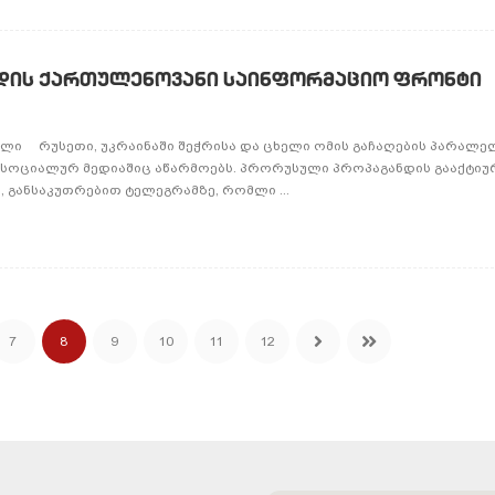
დის ქართულენოვანი საინფორმაციო ფრონტი
ვილი რუსეთი, უკრაინაში შეჭრისა და ცხელი ომის გაჩაღების პარალ
 სოციალურ მედიაშიც აწარმოებს. პრორუსული პროპაგანდის გააქტიუ
 განსაკუთრებით ტელეგრამზე, რომლი ...
7
8
9
10
11
12