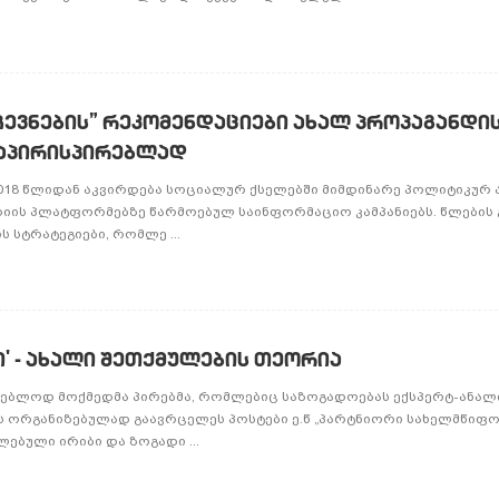
ჩევნების” რეკომენდაციები ახალ პროპაგანდი
აპირისპირებლად
2018 წლიდან აკვირდება სოციალურ ქსელებში მიმდინარე პოლიტიკურ 
იის პლატფორმებზე წარმოებულ საინფორმაციო კამპანიებს. წლების
 სტრატეგიები, რომლე ...
ი' - ახალი შეთქმულების თეორია
გებლოდ მოქმედმა პირებმა, რომლებიც საზოგადოებას ექსპერტ-ანა
ოს ორგანიზებულად გაავრცელეს პოსტები ე.წ „პარტნიორი სახელმწიფოე
ლებული ირიბი და ზოგადი ...