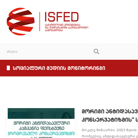
სოციალური მედიის მონიტორინგი
მორიგი ანტიდასავ
კონსერვატიზმის“
მოკლე შინაარსი 2023 წლის 
რომელიც ანტიდასავლური გ