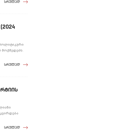
სრულად
(2024
ა პოლიტიკური
 მოქმედებს.
სრულად
არტიის
ლიანი
აკვირდება
სრულად