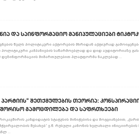
ნია და საინფორმაციო მანიპულაციები ტიკტოკ
ნების წელს პოლიტიკური აქტორების მხრიდან აქტიურად გამოიყენებ
 პოლიტიკური კამპანიების საწარმოებლად და დიდ აუდიტორიაზე გა
მ დეზინფორმაციის მიმართულებით პლატფორმა ნაკლებად ...
პარტიის“ შეთქმულების თეორია: კონსპირაცი
თაშორისო გამოცდილება და საფრთხეები
ოკავშირის კანდიდატის სტატუსის მინიჭებისა და მოგვიანებით, „ქარ
მჭვირვალობის შესახებ“ ე.წ. რუსული კანონის ხელახალი ინიციირების 
ლ ...