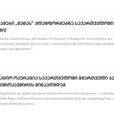
მები „მეტას“ პლატფორმებზე საქართველოში 
ტი)
ების ბიბლიოთეკა (Ad Library), რომელიც არჩევნების, სოციალური დ
ნსორებულ პოსტებს უყრის თავს, საქართველოში 2020 წლის აგვისტოდან
ვნილი პლატფორმებ ...
აციო ოპერაცია საქართველოში მმართველი პ
ევროკავშირის წინააღმდეგ
ჩევნებისა და დემოკრატიის საერთაშორისო საზოგადოება“ („სამართ
დიაში შიდა საინფორმაციო მანიპულაციებთან ერთად, სისტემატურად 
ვის ტენდენციებსაც. ...