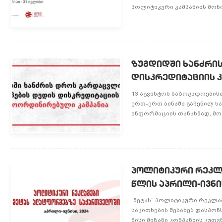
პოლიტიკური კამპანიის მონი
ზუგდიდში ხანძრი
დისკრედიტაციის 
13 აგვისტოს საზოგადოების
ერთ-ერთ ბინაში გაჩენილ ხ
ინფორმაციის თანახმად, მოზ
პოლიტიკური რეკლა
წლის აპრილი-ივნი
„მეტას“ პოლიტიკური რეკლამ
საკითხების შესახებ დასპო
მისი მიზანი კომპანიის კუთ