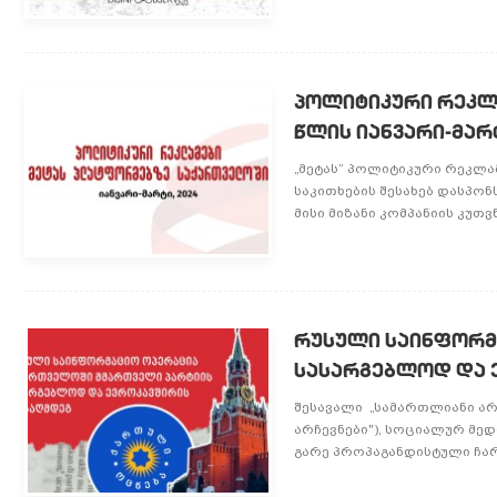
პოლიტიკური რეკლა
წლის იანვარი-მარ
„მეტას“ პოლიტიკური რეკლამ
საკითხების შესახებ დასპო
მისი მიზანი კომპანიის კუთ
რუსული საინფორმ
სასარგებლოდ და 
შესავალი „სამართლიანი არ
არჩევნები"), სოციალურ მე
გარე პროპაგანდისტული ჩარე