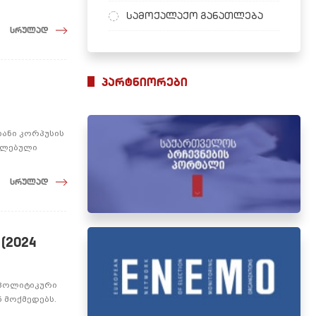
სამოქალაქო განათლება
სრულად
პარტნიორები
იანი კორპუსის
ცელებული
სრულად
(2024
ა პოლიტიკური
 მოქმედებს.