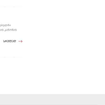
ლებელმა
ბის კანონის
სრულად