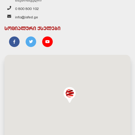
საქართველო
0 800 800 102
info@isfed.ge
სოციალური ქსელები