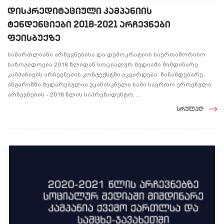
დისკრედიტაციული კამპანიის
ტენდენციები 2018-2021 არჩევნები
ფეისბუქზე
სამართლიანი არჩევნებისა და დემოკრატიის საერთაშორისო
საზოგადოება 2018 წლიდან სოციალურ მედიაში მიმდინარე
კამპანიებს არჩევნების კონტექსტში აკვირდება. წინამდებარე
ანგარიშში შედარებულია უკანასკნელი სამი საერთო ეროვნული
არჩევნების - 2018 წლის საპრეზიდენტო, ...
სრულად