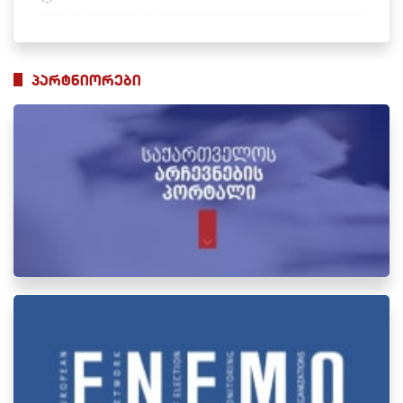
პარტნიორები