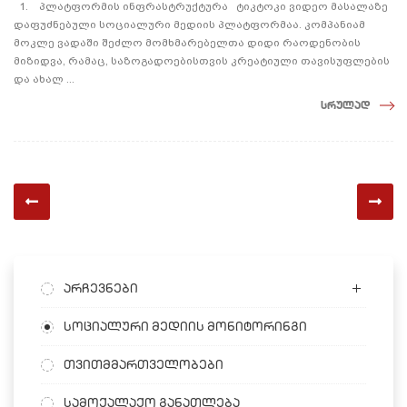
1. პლატფორმის ინფრასტრუქტურა ტიკტოკი ვიდეო მასალაზე
დაფუძნებული სოციალური მედიის პლატფორმაა. კომპანიამ
მოკლე ვადაში შეძლო მომხმარებელთა დიდი რაოდენობის
მიზიდვა, რამაც, საზოგადოებისთვის კრეატიული თავისუფლების
და ახალ ...
სრულად
არჩევნები
სოციალური მედიის მონიტორინგი
თვითმმართველობები
სამოქალაქო განათლება