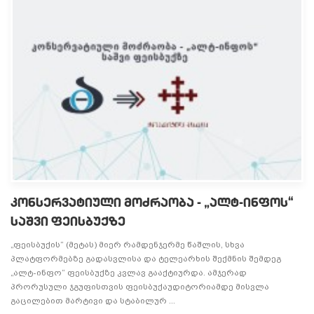
კონსერვატიული მოძრაობა - „ალტ-ინფოს“
საშვი ფეისბუქზე
„ფეისბუქის“ (მეტას) მიერ რამდენჯერმე წაშლის, სხვა
პლატფორმებზე გადასვლისა და ტელეარხის შექმნის შემდეგ
„ალტ-ინფო“ ფეისბუქზე კვლავ გააქტიურდა. ამჯერად
პრორუსული ჯგუფისთვის ფეისბუქაუდიტორიამდე მისვლა
გაცილებით მარტივი და სტაბილურ ...