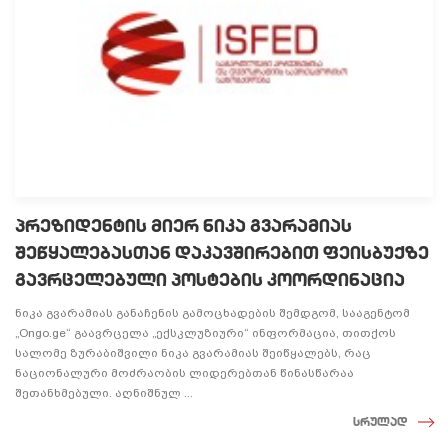
პრეზიდენტის მიერ ნიკა გვარამიას
შეწყალებასთან დაკავშირებით ფეისბუქზე
გავრცელებული პოსტების კოორდინაცია
ნიკა გვარამიას განაჩენის გამოცხადების შემდგომ, სააგენტომ
„Ongo.ge“ გაავრცელა „ექსკლუზიური“ ინფორმაცია, თითქოს
სალომე ზურაბიშვილი ნიკა გვარამიას შეიწყალებს, რაც
ნაციონალური მოძრაობის ლიდერებთან წინასწარაა
შეთანხმებული. აღნიშნულ ...
სრულად