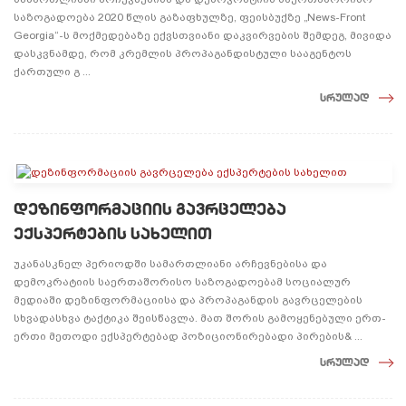
საზოგადოება 2020 წლის გაზაფხულზე, ფეისბუქზე „News-Front
Georgia“-ს მოქმედებაზე ექვსთვიანი დაკვირვების შემდეგ, მივიდა
დასკვნამდე, რომ კრემლის პროპაგანდისტული სააგენტოს
ქართული გ ...
სრულად
დეზინფორმაციის გავრცელება
ექსპერტების სახელით
უკანასკნელ პერიოდში სამართლიანი არჩევნებისა და
დემოკრატიის საერთაშორისო საზოგადოებამ სოციალურ
მედიაში დეზინფორმაციისა და პროპაგანდის გავრცელების
სხვადასხვა ტაქტიკა შეისწავლა. მათ შორის გამოყენებული ერთ-
ერთი მეთოდი ექსპერტებად პოზიციონირებადი პირების& ...
სრულად