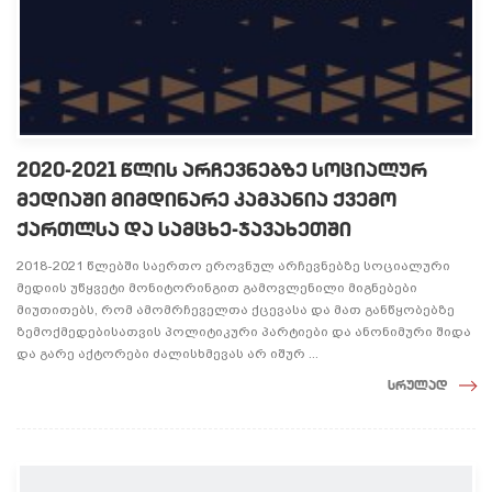
2020-2021 წლის არჩევნებზე სოციალურ
მედიაში მიმდინარე კამპანია ქვემო
ქართლსა და სამცხე-ჯავახეთში
2018-2021 წლებში საერთო ეროვნულ არჩევნებზე სოციალური
მედიის უწყვეტი მონიტორინგით გამოვლენილი მიგნებები
მიუთითებს, რომ ამომრჩეველთა ქცევასა და მათ განწყობებზე
ზემოქმედებისათვის პოლიტიკური პარტიები და ანონიმური შიდა
და გარე აქტორები ძალისხმევას არ იშურ ...
სრულად