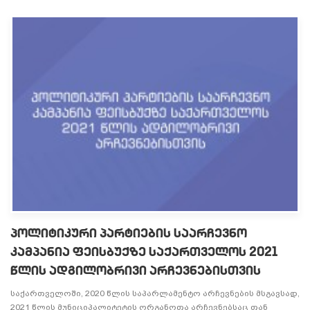
პოლიტიკური პარტიების საარჩევნო
კამპანია ფეისბუქზე საქართველოს 2021
წლის ადგილობრივი არჩევნებისთვის
საქართველოში, 2020 წლის საპარლამენტო არჩევნების მსგავსად,
2021 წლის მუნიციპალიტეტის ორგანოთა არჩევნებსაც თან