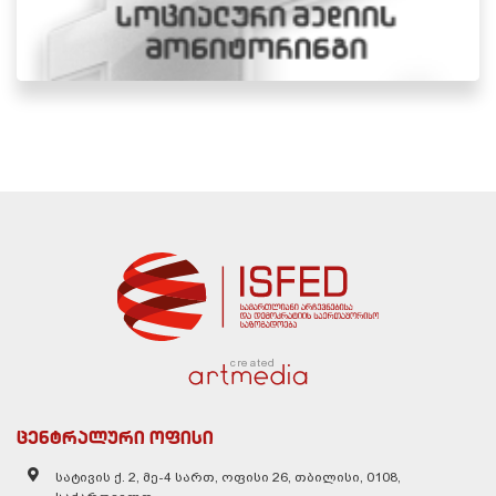
created
ცენტრალური ოფისი
სატივის ქ. 2, მე-4 სართ, ოფისი 26, თბილისი, 0108,