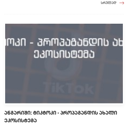
სრულად
ანგარიში: ტიკტოკი - პროპაგანდის ახალი
ეკოსისტემა